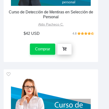
Curso de Detección de Mentiras en Selección de
Personal
Aldo Pacheco C.
$42 USD
4.8
Comprar