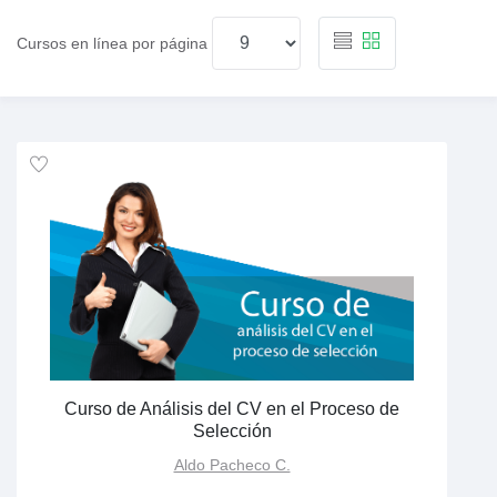
Cursos en línea por página
Curso de Análisis del CV en el Proceso de
Selección
Aldo Pacheco C.