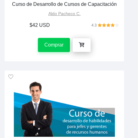
Curso de Desarrollo de Cursos de Capacitación
Aldo Pacheco C.
$42 USD
4.3
Comprar