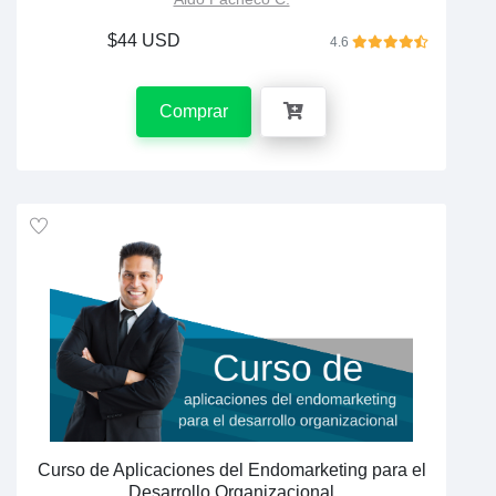
$44 USD
4.6
Comprar
Curso de Aplicaciones del Endomarketing para el
Desarrollo Organizacional