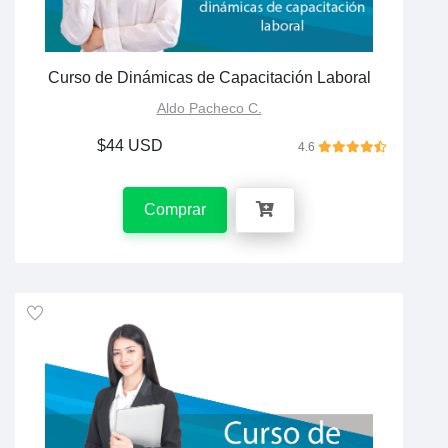
Curso de Dinámicas de Capacitación Laboral
Aldo Pacheco C.
$44 USD
4.6
Comprar