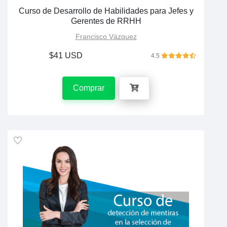
Curso de Desarrollo de Habilidades para Jefes y
Gerentes de RRHH
Francisco Vázquez
$41 USD
4.5
Comprar