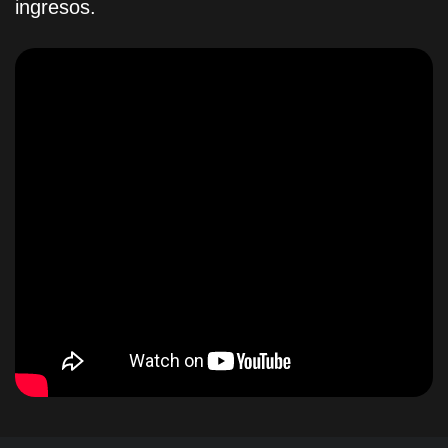
ingresos.