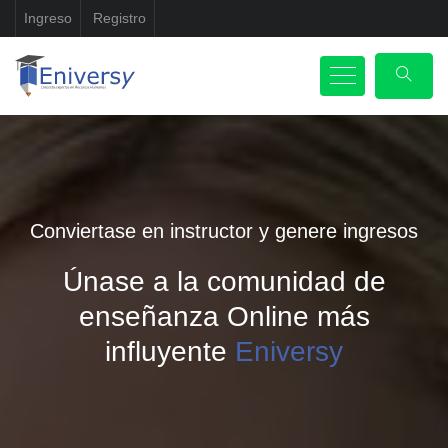
Ingreso
Registro
Conviertase en instructor y genere ingresos
Únase a la comunidad de
enseñanza Online más
influyente
Eniversy