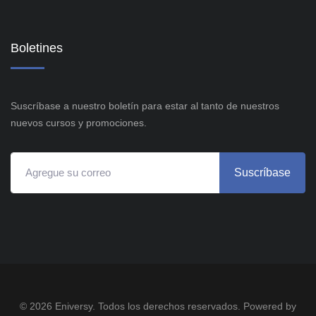
Boletines
Suscríbase a nuestro boletín para estar al tanto de nuestros
nuevos cursos y promociones.
Suscríbase
© 2026 Eniversy. Todos los derechos reservados. Powered by