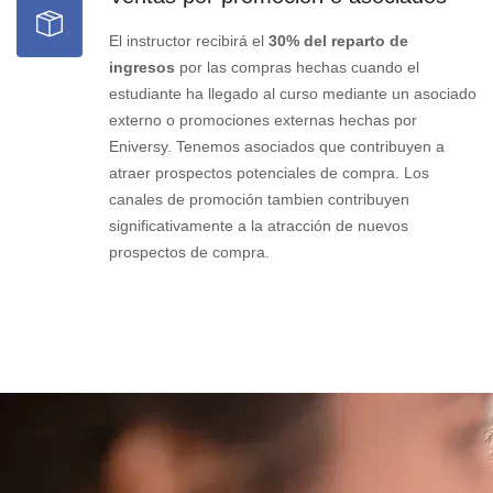
El instructor recibirá el
30% del reparto de
ingresos
por las compras hechas cuando el
estudiante ha llegado al curso mediante un asociado
externo o promociones externas hechas por
Eniversy. Tenemos asociados que contribuyen a
atraer prospectos potenciales de compra. Los
canales de promoción tambien contribuyen
significativamente a la atracción de nuevos
prospectos de compra.