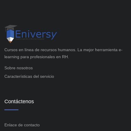
Cursos en línea de recursos humanos. La mejor herramienta e-
learning para profesionales en RH.
Sobre nosotros
Características del servicio
Contáctenos
Enlace de contacto