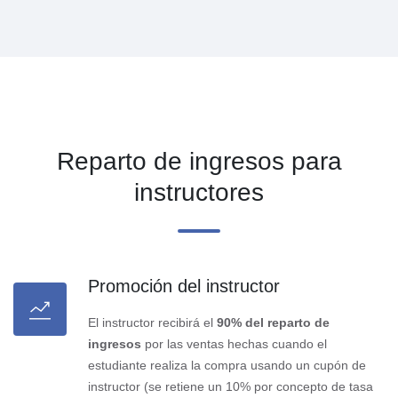
Reparto de ingresos para
instructores
Promoción del instructor
El instructor recibirá el
90% del reparto de
ingresos
por las ventas hechas cuando el
estudiante realiza la compra usando un cupón de
instructor (se retiene un 10% por concepto de tasa