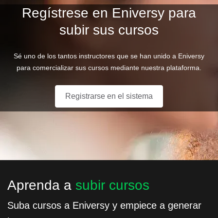
Regístrese en Eniversy para
subir sus cursos
Sé uno de los tantos instructores que se han unido a Eniversy
para comercializar sus cursos mediante nuestra plataforma.
Registrarse en el sistema
Aprenda a
subir cursos
Suba cursos a Eniversy y empiece a generar