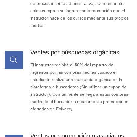
de procesamiento administrativo). Comúnmente
estas compras se logran por la promoción que el
instructor hace de los cursos mediante sus propios
medios.
Ventas por búsquedas orgánicas
El instructor recibirá el
50% del reparto de
ingresos
por las compras hechas cuando el
estudiante realiza una búsqueda orgánica en la
plataforma o buscadores (Sin utilizar un cupón de
instructor). Comúnmente se llega a estas compras
mediante el buscador o mediante las promociones
ofertadas en Eniversy.
Ventas por promoción o asociados