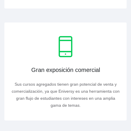
Gran exposición comercial
Sus cursos agregados tienen gran potencial de venta y
comercialización, ya que Eniversy es una herramienta con
gran flujo de estudiantes con intereses en una amplia
gama de temas.