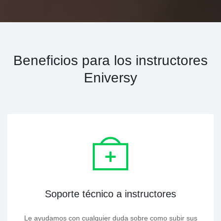
Beneficios para los instructores
Eniversy
Soporte técnico a instructores
Le ayudamos con cualquier duda sobre como subir sus