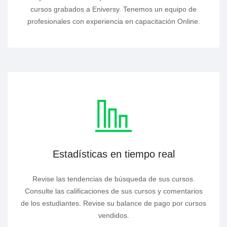
cursos grabados a Eniversy. Tenemos un equipo de
profesionales con experiencia en capacitación Online.
Estadísticas en tiempo real
Revise las tendencias de búsqueda de sus cursos.
Consulte las calificaciones de sus cursos y comentarios
de los estudiantes. Revise su balance de pago por cursos
vendidos.