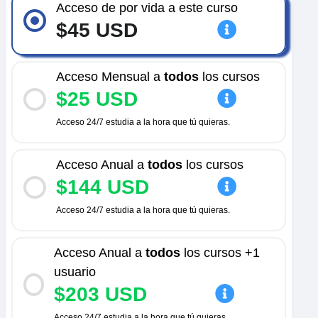
Acceso de por vida a este curso
$45 USD
Acceso Mensual a
todos
los cursos
$25 USD
Acceso 24/7 estudia a la hora que tú quieras.
Acceso Anual a
todos
los cursos
$144 USD
Acceso 24/7 estudia a la hora que tú quieras.
Acceso Anual a
todos
los cursos +1
usuario
$203 USD
Acceso 24/7 estudia a la hora que tú quieras.