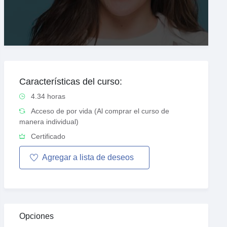
Características del curso:
4.34 horas
Acceso de por vida (Al comprar el curso de
manera individual)
Certificado
Agregar a
lista de
deseos
Opciones