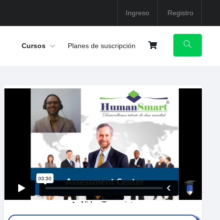
Ingreso
Registro
Cursos
Planes de suscripción