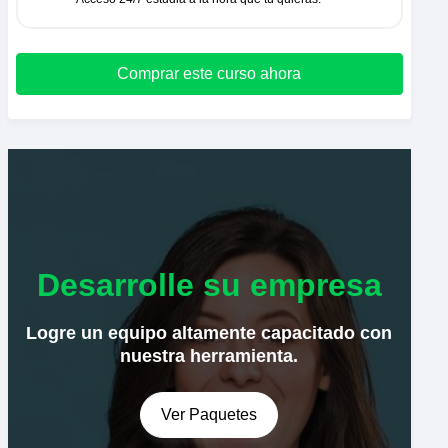
Comprar este curso ahora
Desarrolle su empresa
Logre un equipo altamente capacitado con
nuestra herramienta.
Ver Paquetes