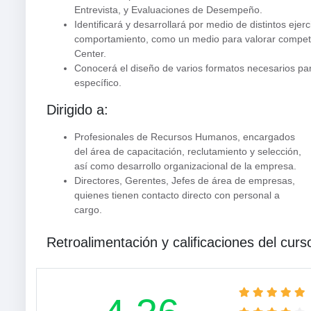
Entrevista, y Evaluaciones de Desempeño.
Identificará y desarrollará por medio de distintos eje
comportamiento, como un medio para valorar compete
Center.
Conocerá el diseño de varios formatos necesarios pa
específico.
Dirigido a:
Profesionales de Recursos Humanos, encargados
del área de capacitación, reclutamiento y selección,
así como desarrollo organizacional de la empresa.
Directores, Gerentes, Jefes de área de empresas,
quienes tienen contacto directo con personal a
cargo.
Retroalimentación y calificaciones del curs