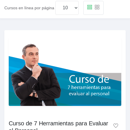
Cursos en línea por página
Curso de 7 Herramientas para Evaluar