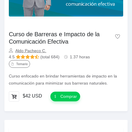
Curso de Barreras e Impacto de la
Comunicación Efectiva
Aldo Pacheco C.
4.5
(total 684)
1.37 horas
Temario
Curso enfocado en brindar herramientas de impacto en la
comunicación para minimizar sus barreras naturales.
$42 USD
Comprar