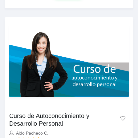
Curso de Autoconocimiento y
Desarrollo Personal
Aldo Pacheco C.