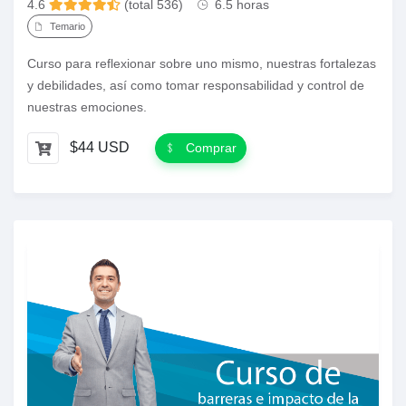
4.6
(total 536)
6.5 horas
Temario
Curso para reflexionar sobre uno mismo, nuestras fortalezas
y debilidades, así como tomar responsabilidad y control de
nuestras emociones.
$44 USD
Comprar