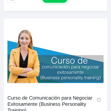
Curso de Comunicación para Negociar
Exitosamente (Business Personality
Training)