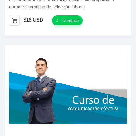
durante el proceso de selección laboral.
$18 USD
Comprar