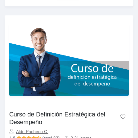
Curso de Definición Estratégica del
Desempeño
Aldo Pacheco C.