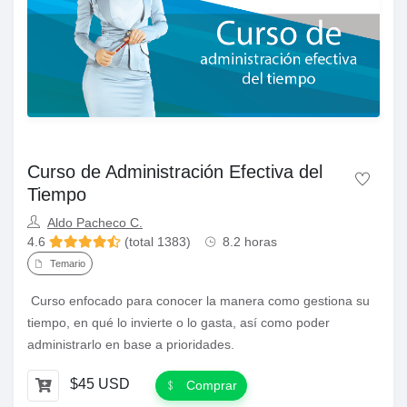
Curso de Administración Efectiva del
Tiempo
Aldo Pacheco C.
4.6
(total 1383)
8.2 horas
Temario
Curso enfocado para conocer la manera como gestiona su
tiempo, en qué lo invierte o lo gasta, así como poder
administrarlo en base a prioridades.
$45 USD
Comprar