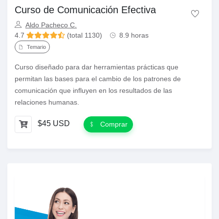
Curso de Comunicación Efectiva
Aldo Pacheco C.
4.7
(total 1130)
8.9 horas
Temario
Curso diseñado para dar herramientas prácticas que
permitan las bases para el cambio de los patrones de
comunicación que influyen en los resultados de las
relaciones humanas.
$45 USD
Comprar