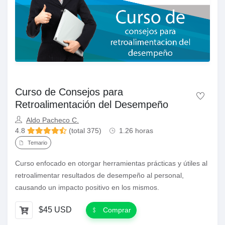
Curso de Consejos para
Retroalimentación del Desempeño
Aldo Pacheco C.
4.8
(total 375)
1.26 horas
Temario
Curso enfocado en otorgar herramientas prácticas y útiles al
retroalimentar resultados de desempeño al personal,
causando un impacto positivo en los mismos.
$45 USD
Comprar