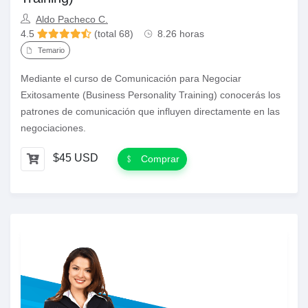
Aldo Pacheco C.
4.5
(total 68)
8.26 horas
Temario
Mediante el curso de Comunicación para Negociar
Exitosamente (Business Personality Training) conocerás los
patrones de comunicación que influyen directamente en las
negociaciones.
$45 USD
Comprar