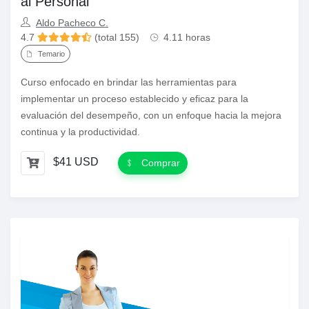
al Personal
Aldo Pacheco C.
4.7
(total 155)
4.11 horas
Temario
Curso enfocado en brindar las herramientas para
implementar un proceso establecido y eficaz para la
evaluación del desempeño, con un enfoque hacia la mejora
continua y la productividad.
$41 USD
Comprar