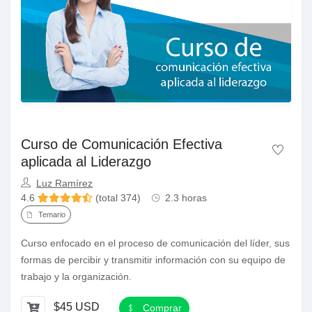
Curso de Comunicación Efectiva
aplicada al Liderazgo
Luz Ramírez
4.6
(total 374)
2.3 horas
Temario
Curso enfocado en el proceso de comunicación del líder, sus
formas de percibir y transmitir información con su equipo de
trabajo y la organización.
$45 USD
Comprar