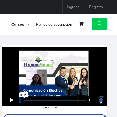
Ingreso
Registro
Cursos
Planes de suscripción