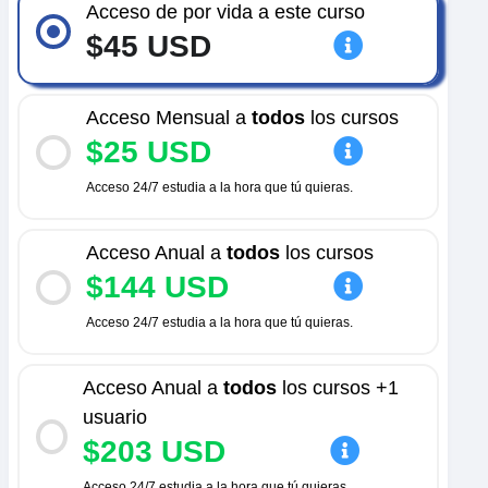
Acceso de por vida a este curso
$45 USD
Acceso Mensual a
todos
los cursos
$25 USD
Acceso 24/7 estudia a la hora que tú quieras.
Acceso Anual a
todos
los cursos
$144 USD
Acceso 24/7 estudia a la hora que tú quieras.
Acceso Anual a
todos
los cursos +1
usuario
$203 USD
Acceso 24/7 estudia a la hora que tú quieras.