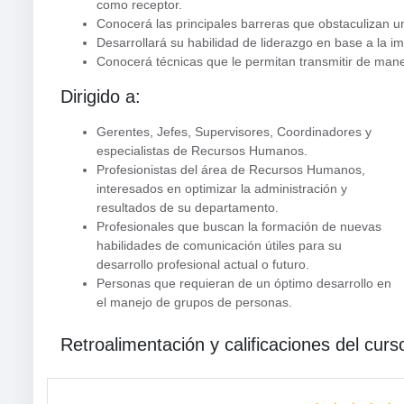
como receptor.
Conocerá las principales barreras que obstaculizan u
Desarrollará su habilidad de liderazgo en base a la 
Conocerá técnicas que le permitan transmitir de man
Dirigido a:
Gerentes, Jefes, Supervisores, Coordinadores y
especialistas de Recursos Humanos.
Profesionistas del área de Recursos Humanos,
interesados en optimizar la administración y
resultados de su departamento.
Profesionales que buscan la formación de nuevas
habilidades de comunicación útiles para su
desarrollo profesional actual o futuro.
Personas que requieran de un óptimo desarrollo en
el manejo de grupos de personas.
Retroalimentación y calificaciones del curs