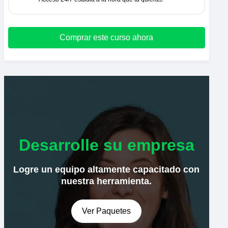
Comprar este curso ahora
Desarrolle su empresa
Logre un equipo altamente capacitado con
nuestra herramienta.
Ver Paquetes