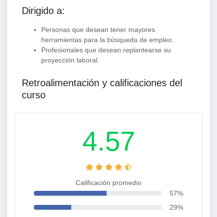
Dirigido a:
Personas que desean tener mayores
herramientas para la búsqueda de empleo.
Profesionales que desean replantearse su
proyección laboral.
Retroalimentación y calificaciones del
curso
4.57
Calificación promedio
57%
29%