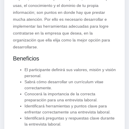
usas, el conocimiento y el dominio de tu propia
información; son puntos en donde hay que prestar
mucha atención. Por ello es necesario desarrollar e
implementar las herramientas adecuadas para logre
contratarse en la empresa que desea, en la
organización que ella elija como la mejor opción para
desarrollarse.
Beneficios
El participante definirá sus valores, misión y visión
personal.
Sabrá cómo desarrollar un currículum vitae
correctamente.
Conocerá la importancia de la correcta
preparación para una entrevista laboral.
Identificará herramientas y puntos clave para
enfrentar correctamente una entrevista laboral.
Identificará preguntas y respuestas clave durante
la entrevista laboral.