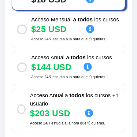
Acceso Mensual a
todos
los cursos
$25 USD
Acceso 24/7 estudia a la hora que tú quieras.
Acceso Anual a
todos
los cursos
$144 USD
Acceso 24/7 estudia a la hora que tú quieras.
Acceso Anual a
todos
los cursos +1
usuario
$203 USD
Acceso 24/7 estudia a la hora que tú quieras.