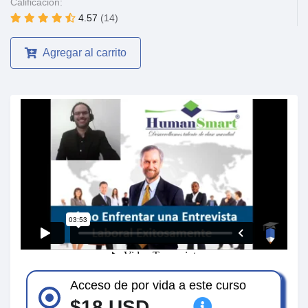
Calificación:
4.57
(14)
Agregar al carrito
Acceso de por vida a este curso
$18 USD