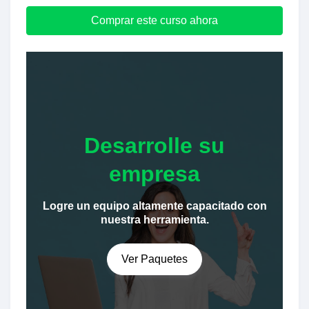
Comprar este curso ahora
Desarrolle su
empresa
Logre un equipo altamente capacitado con
nuestra herramienta.
Ver Paquetes