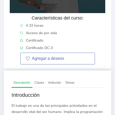
Características del curso:
4.33 horas
Acceso de por vida
Certificado
Certificado DC-3
Agregar a
deseos
Descripción
Clases
Instructor
Temas
Introducción
El trabajo es una de las principales actividades en el
desarrollo vital del ser humano. Implica la programación