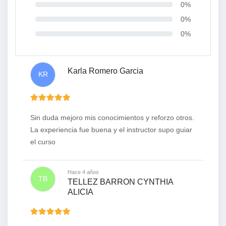
0%
0%
0%
Karla Romero Garcia
KR
Sin duda mejoro mis conocimientos y reforzo otros.
La experiencia fue buena y el instructor supo guiar
el curso
Hace 4 años
TB
TELLEZ BARRON CYNTHIA
ALICIA