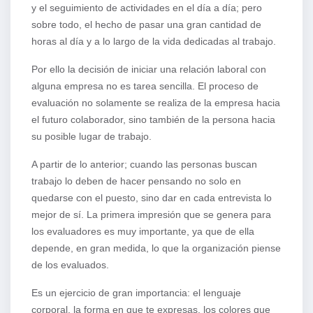
y el seguimiento de actividades en el día a día; pero
sobre todo, el hecho de pasar una gran cantidad de
horas al día y a lo largo de la vida dedicadas al trabajo.
Por ello la decisión de iniciar una relación laboral con
alguna empresa no es tarea sencilla. El proceso de
evaluación no solamente se realiza de la empresa hacia
el futuro colaborador, sino también de la persona hacia
su posible lugar de trabajo.
A partir de lo anterior; cuando las personas buscan
trabajo lo deben de hacer pensando no solo en
quedarse con el puesto, sino dar en cada entrevista lo
mejor de sí. La primera impresión que se genera para
los evaluadores es muy importante, ya que de ella
depende, en gran medida, lo que la organización piense
de los evaluados.
Es un ejercicio de gran importancia: el lenguaje
corporal, la forma en que te expresas, los colores que