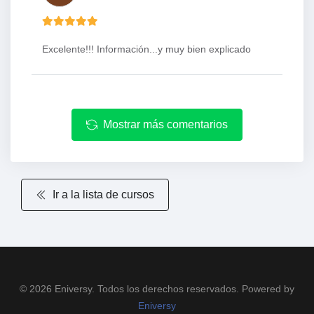
Excelente!!! Información...y muy bien explicado
Mostrar más comentarios
Ir a la lista de cursos
© 2026 Eniversy. Todos los derechos reservados. Powered by
Eniversy