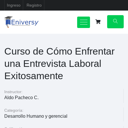
Ingreso
Registro
Curso de Cómo Enfrentar
una Entrevista Laboral
Exitosamente
Instructor:
Aldo Pacheco C.
Categoría:
Desarrollo Humano y gerencial