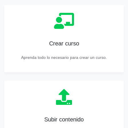
Crear curso
Aprenda todo lo necesario para crear un curso.
Subir contenido