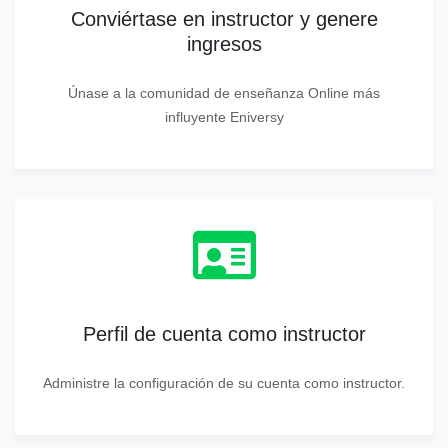
Conviértase en instructor y genere
ingresos
Únase a la comunidad de enseñanza Online más
influyente Eniversy
Perfil de cuenta como instructor
Administre la configuración de su cuenta como instructor.