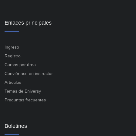
Enlaces principales
Ingreso
Registro
Cursos por área
Conviértase en instructor
Artículos
Temas de Eniversy
Preguntas frecuentes
Boletines