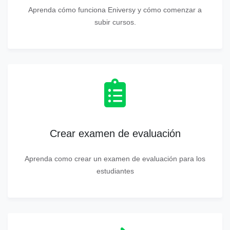
Aprenda cómo funciona Eniversy y cómo comenzar a
subir cursos.
Crear examen de evaluación
Aprenda como crear un examen de evaluación para los
estudiantes