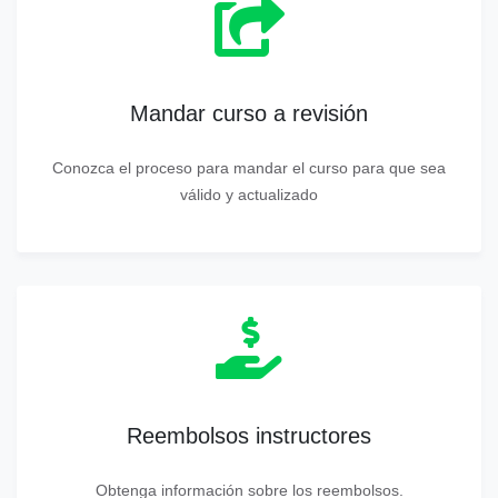
Mandar curso a revisión
Conozca el proceso para mandar el curso para que sea
válido y actualizado
Reembolsos instructores
Obtenga información sobre los reembolsos.