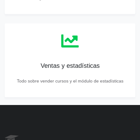
Ventas y estadísticas
Todo sobre vender cursos y el módulo de estadísticas