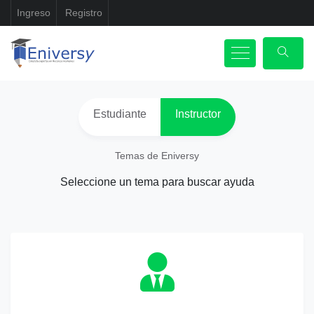
Ingreso
Registro
Estudiante
Instructor
Temas de Eniversy
Seleccione un tema para buscar ayuda