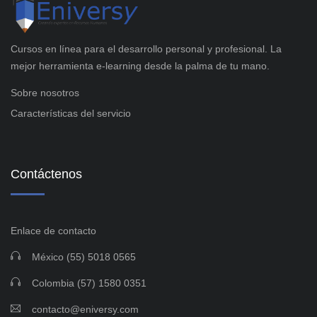
Cursos en línea para el desarrollo personal y profesional. La
mejor herramienta e-learning desde la palma de tu mano.
Sobre nosotros
Características del servicio
Contáctenos
Enlace de contacto
México (55) 5018 0565
Colombia (57) 1580 0351
contacto@eniversy.com