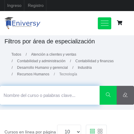
Ingreso
Registro
Filtros por área de especialización
Todos
Atención a clientes y ventas
Contabilidad y administración
Contabilidad y finanzas
Desarrollo Humano y gerencial
Industria
Recursos Humanos
Tecnología
Cursos en línea por página