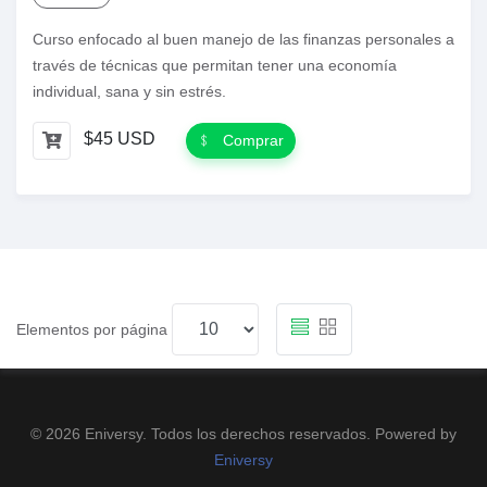
Curso enfocado al buen manejo de las finanzas personales a
través de técnicas que permitan tener una economía
individual, sana y sin estrés.
$45 USD
Comprar
Elementos por página
© 2026 Eniversy. Todos los derechos reservados. Powered by
Eniversy