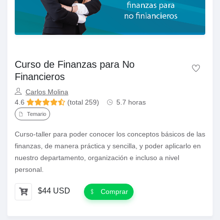
Curso de Finanzas para No
Financieros
Carlos Molina
4.6
(total 259)
5.7 horas
Temario
Curso-taller para poder conocer los conceptos básicos de las
finanzas, de manera práctica y sencilla, y poder aplicarlo en
nuestro departamento, organización e incluso a nivel
personal.
$44 USD
Comprar