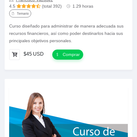
4.5
(total 392)
1.29 horas
Temario
Curso diseñado para administrar de manera adecuada sus
recursos financieros, así como poder destinarlos hacia sus
principales objetivos personales.
$45 USD
Comprar