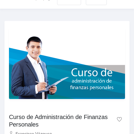
Curso de Administración de Finanzas
Personales
Francisco Vázquez