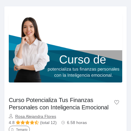
Curso Potencializa Tus Finanzas
Personales con Inteligencia Emocional
Rosa Alejandra Flores
4.8
(total 12)
6.58 horas
Temario