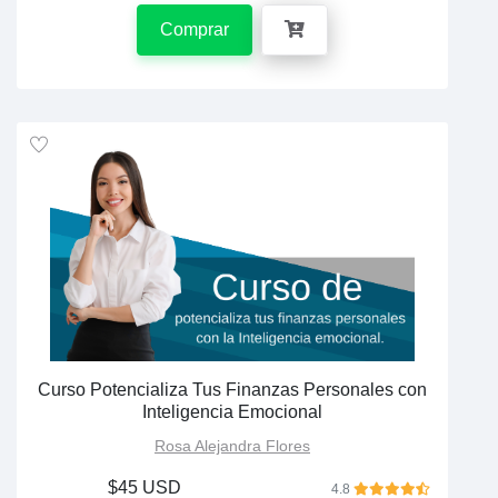
Comprar
Curso Potencializa Tus Finanzas Personales con
Inteligencia Emocional
Rosa Alejandra Flores
$45 USD
4.8