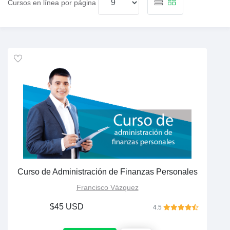
Cursos en línea por página
Curso de Administración de Finanzas Personales
Francisco Vázquez
$45 USD
4.5