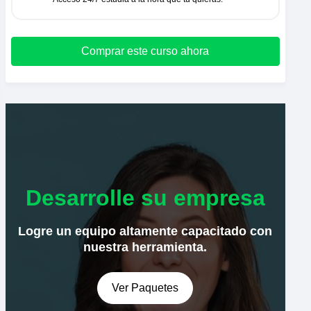
Comprar este curso ahora
Desarrolle su empresa
Logre un equipo altamente capacitado con
nuestra herramienta.
Ver Paquetes