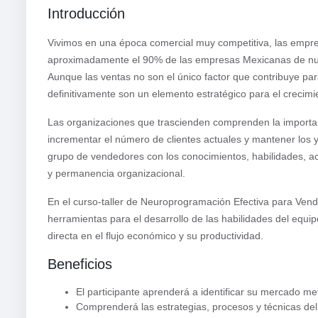
Introducción
Vivimos en una época comercial muy competitiva, las empr
aproximadamente el 90% de las empresas Mexicanas de nue
Aunque las ventas no son el único factor que contribuye para 
definitivamente son un elemento estratégico para el crecimi
Las organizaciones que trascienden comprenden la importan
incrementar el número de clientes actuales y mantener los 
grupo de vendedores con los conocimientos, habilidades, ac
y permanencia organizacional.
En el curso-taller de Neuroprogramación Efectiva para Vend
herramientas para el desarrollo de las habilidades del equ
directa en el flujo económico y su productividad.
Beneficios
El participante aprenderá a identificar su mercado me
Comprenderá las estrategias, procesos y técnicas del