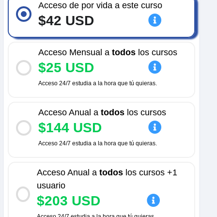
Acceso de por vida a este curso
$42 USD
Acceso Mensual a
todos
los cursos
$25 USD
Acceso 24/7 estudia a la hora que tú quieras.
Acceso Anual a
todos
los cursos
$144 USD
Acceso 24/7 estudia a la hora que tú quieras.
Acceso Anual a
todos
los cursos +1
usuario
$203 USD
Acceso 24/7 estudia a la hora que tú quieras.