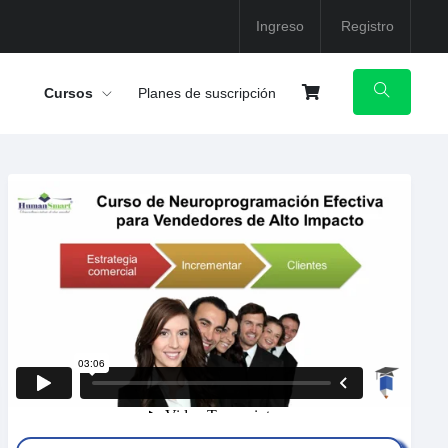
Ingreso
Registro
Cursos
Planes de suscripción