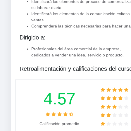
Identificará los elementos de proceso de comercializ
su laborar diaria.
Identificará los elementos de la comunicación exitosa
ventas.
Comprenderá las técnicas necesarias para hacer una 
Dirigido a:
Profesionales del área comercial de la empresa,
dedicados a vender una idea, servicio o producto.
Retroalimentación y calificaciones del curs
4.57
Calificación promedio