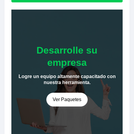
Desarrolle su
empresa
Logre un equipo altamente capacitado con
nuestra herramienta.
Ver Paquetes