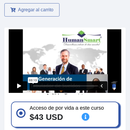
Agregar al carrito
Acceso de por vida a este curso
$43 USD