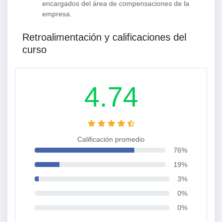
encargados del área de compensaciones de la
empresa.
Retroalimentación y calificaciones del
curso
4.74
Calificación promedio
76%
19%
3%
0%
0%