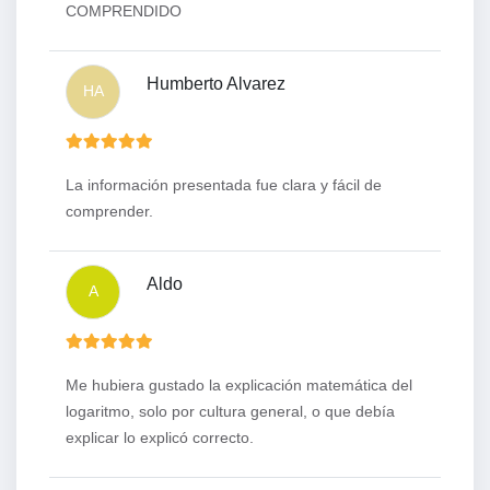
COMPRENDIDO
Humberto Alvarez
HA
La información presentada fue clara y fácil de
comprender.
Aldo
A
Me hubiera gustado la explicación matemática del
logaritmo, solo por cultura general, o que debía
explicar lo explicó correcto.