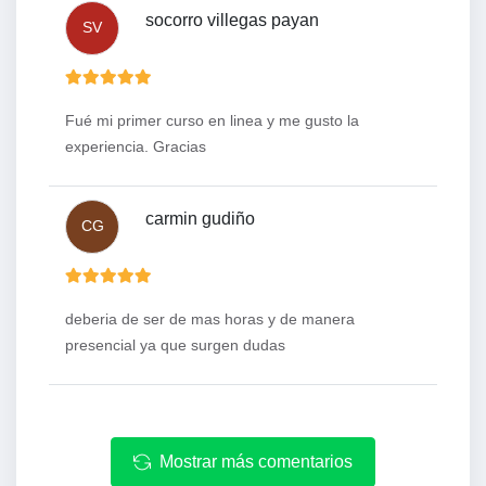
socorro villegas payan
SV
Fué mi primer curso en linea y me gusto la
experiencia. Gracias
carmin gudiño
CG
deberia de ser de mas horas y de manera
presencial ya que surgen dudas
Mostrar más comentarios