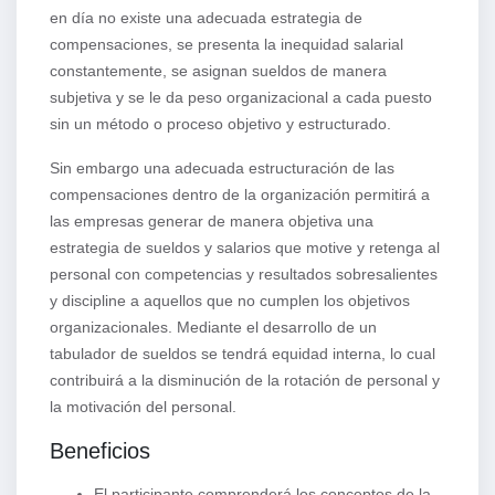
en día no existe una adecuada estrategia de
compensaciones, se presenta la inequidad salarial
constantemente, se asignan sueldos de manera
subjetiva y se le da peso organizacional a cada puesto
sin un método o proceso objetivo y estructurado.
Sin embargo una adecuada estructuración de las
compensaciones dentro de la organización permitirá a
las empresas generar de manera objetiva una
estrategia de sueldos y salarios que motive y retenga al
personal con competencias y resultados sobresalientes
y discipline a aquellos que no cumplen los objetivos
organizacionales. Mediante el desarrollo de un
tabulador de sueldos se tendrá equidad interna, lo cual
contribuirá a la disminución de la rotación de personal y
la motivación del personal.
Beneficios
El participante comprenderá los conceptos de la