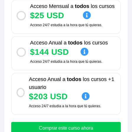
Acceso Mensual a
todos
los cursos
$25 USD
Acceso 24/7 estudia a la hora que tú quieras.
Acceso Anual a
todos
los cursos
$144 USD
Acceso 24/7 estudia a la hora que tú quieras.
Acceso Anual a
todos
los cursos +1
usuario
$203 USD
Acceso 24/7 estudia a la hora que tú quieras.
Comprar este curso ahora