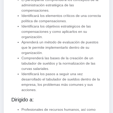
administración estratégica de las
compensaciones.
Identificará los elementos críticos de una correcta
política de compensaciones.
Identificara los objetivos estratégicos de las
compensaciones y como aplicarlos en su
organización.
Aprenderá un método de evaluación de puestos
que le permite implementarlo dentro de su
organización.
Comprenderá las bases de la creación de un
tabulador de sueldos y la normalización de las
curvas salariales.
Identificará los pasos a seguir una vez
desarrollado el tabulador de sueldos dentro de la
empresa, los problemas más comunes y sus
acciones.
Dirigido a:
Profesionales de recursos humanos, así como