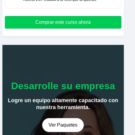
Comprar este curso ahora
Desarrolle su empresa
Logre un equipo altamente capacitado con
nuestra herramienta.
Ver Paquetes