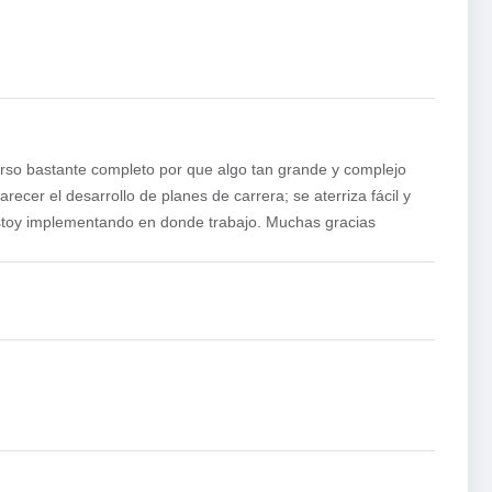
rso bastante completo por que algo tan grande y complejo
recer el desarrollo de planes de carrera; se aterriza fácil y
estoy implementando en donde trabajo. Muchas gracias