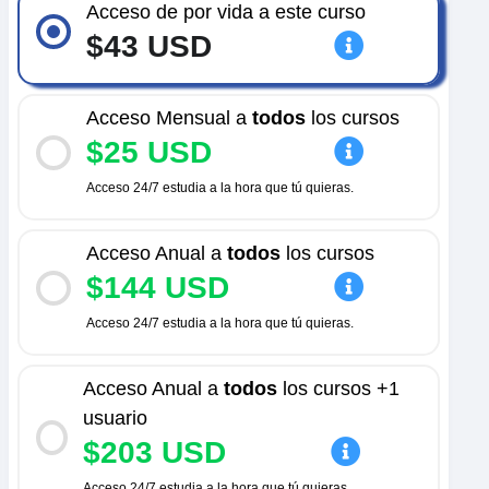
Acceso de por vida a este curso
$43 USD
Acceso Mensual a
todos
los cursos
$25 USD
Acceso 24/7 estudia a la hora que tú quieras.
Acceso Anual a
todos
los cursos
$144 USD
Acceso 24/7 estudia a la hora que tú quieras.
Acceso Anual a
todos
los cursos +1
usuario
$203 USD
Acceso 24/7 estudia a la hora que tú quieras.