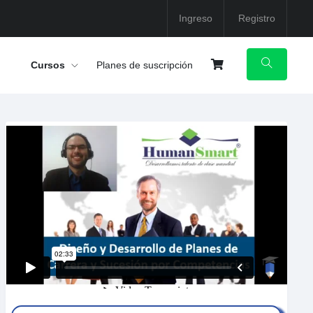
Ingreso
Registro
Cursos
Planes de suscripción