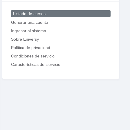
Listado de cursos
Generar una cuenta
Ingresar al sistema
Sobre Eniversy
Política de privacidad
Condiciones de servicio
Características del servicio