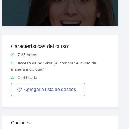
Características del curso:
7.25 horas
Acceso de por vida (Al comprar el curso de
manera individual)
Certificado
Agregar a
lista de
deseos
Opciones