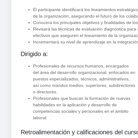
El participante identificará los lineamientos estratégi
de la organización, asegurando el futuro de los cola
Conocerá los principales objetivos y finalidades de l
Revisará las técnicas de evaluación diagnóstica para i
efectivos que aseguren el lineamiento de la organizac
Incrementará su nivel de aprendizaje en la integració
Dirigido a:
Profesionales de recursos humanos, encargados
del área del desarrollo organizacional, enfocados en
puestos especializados, técnicos, administrativos,
así como mandos medios, superiores, subdirectores
o directores.
Profesionales que buscan la formación de nuevas
habilidades en la aplicación y desarrollo de
competencias sociales y personales en el ámbito
laboral.
Retroalimentación y calificaciones del curs