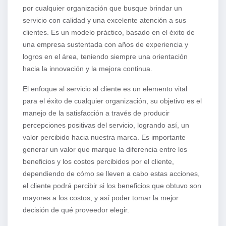
por cualquier organización que busque brindar un
servicio con calidad y una excelente atención a sus
clientes. Es un modelo práctico, basado en el éxito de
una empresa sustentada con años de experiencia y
logros en el área, teniendo siempre una orientación
hacia la innovación y la mejora continua.
El enfoque al servicio al cliente es un elemento vital
para el éxito de cualquier organización, su objetivo es el
manejo de la satisfacción a través de producir
percepciones positivas del servicio, logrando así, un
valor percibido hacia nuestra marca. Es importante
generar un valor que marque la diferencia entre los
beneficios y los costos percibidos por el cliente,
dependiendo de cómo se lleven a cabo estas acciones,
el cliente podrá percibir si los beneficios que obtuvo son
mayores a los costos, y así poder tomar la mejor
decisión de qué proveedor elegir.