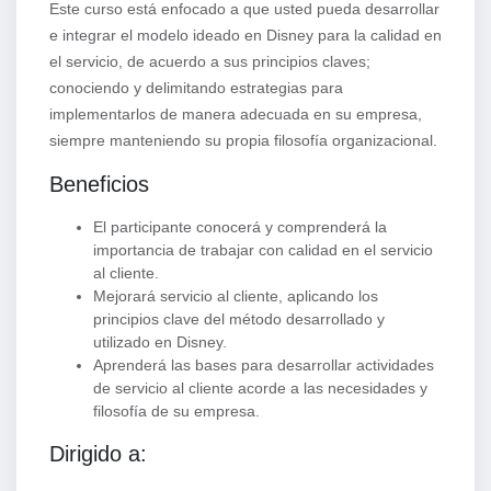
Este curso está enfocado a que usted pueda desarrollar
e integrar el modelo ideado en Disney para la calidad en
el servicio, de acuerdo a sus principios claves;
conociendo y delimitando estrategias para
implementarlos de manera adecuada en su empresa,
siempre manteniendo su propia filosofía organizacional.
Beneficios
El participante conocerá y comprenderá la
importancia de trabajar con calidad en el servicio
al cliente.
Mejorará servicio al cliente, aplicando los
principios clave del método desarrollado y
utilizado en Disney.
Aprenderá las bases para desarrollar actividades
de servicio al cliente acorde a las necesidades y
filosofía de su empresa.
Dirigido a: