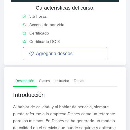
Características del curso:
3.5 horas
Acceso de por vida
Certificado
Certificado DC-3
Agregar a
deseos
Descripción
Clases
Instructor
Temas
Introducción
Al hablar de calidad, y al hablar de servicio, siempre
puede referirse a la empresa Disney como un referente
para los mismos. En Disney se ha generado un modelo
de calidad en el servicio que puede seguirse y aplicarse