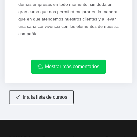
demás empresas en todo momento, sin duda un
gran curso que nos permitirá mejorar en la manera
que en que atendemos nuestros clientes y a llevar
una sana convivencia con los elementos de nuestra
compañía
Mostrar más comentarios
Ir a la lista de cursos