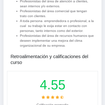
Profesionistas del área de atención a clientes,
sean internos y/o externos.
Profesionistas del área comercial que tengan
trato con clientes.
A toda persona emprendedora o profesional, a la
cual su trabajo le exija estar en contacto con
personas, tanto internos como del exterior.
Profesionistas del área de recursos humanos que
deseen implementar una mejora del clima
organizacional de su empresa.
Retroalimentación y calificaciones del
curso
4.55
Calificación promedio