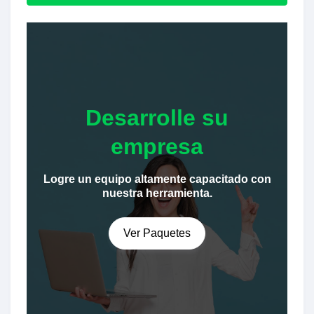
Desarrolle su
empresa
Logre un equipo altamente capacitado con
nuestra herramienta.
Ver Paquetes