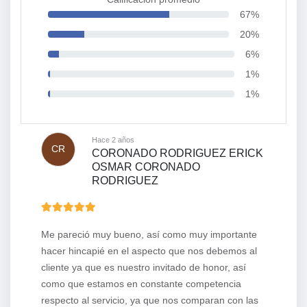
67%
20%
6%
1%
1%
Hace 2 años
CR
CORONADO RODRIGUEZ ERICK
OSMAR CORONADO
RODRIGUEZ
Me pareció muy bueno, así como muy importante
hacer hincapié en el aspecto que nos debemos al
cliente ya que es nuestro invitado de honor, así
como que estamos en constante competencia
respecto al servicio, ya que nos comparan con las