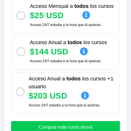
Acceso Mensual a
todos
los cursos
$25 USD
Acceso 24/7 estudia a la hora que tú quieras.
Acceso Anual a
todos
los cursos
$144 USD
Acceso 24/7 estudia a la hora que tú quieras.
Acceso Anual a
todos
los cursos +1
usuario
$203 USD
Acceso 24/7 estudia a la hora que tú quieras.
Comprar este curso ahora