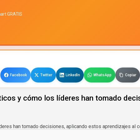
mart GRATIS
Facebook
Twitter
LinkedIn
WhatsApp
Copiar
ticos y cómo los líderes han tomado deci