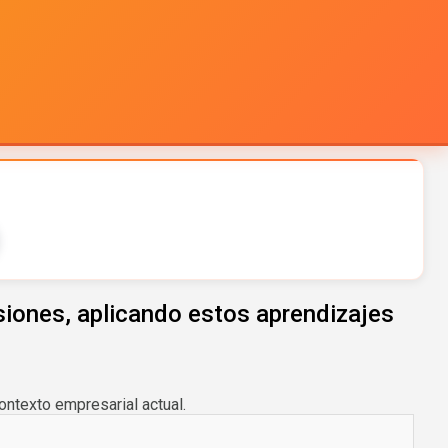
siones, aplicando estos aprendizajes