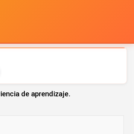
riencia de aprendizaje.